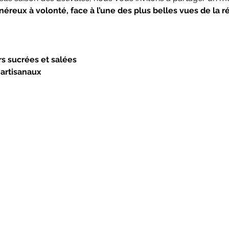
éreux à volonté, face à l’une des plus belles vues de la r
s sucrées et salées
 artisanaux