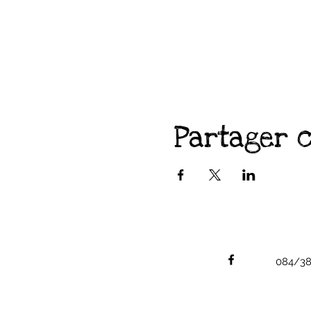
Partager 
084/38.