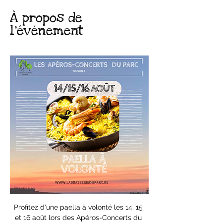
À propos de
l'événement
Profitez d'une paella à volonté les 14, 15 
et 16 août lors des Apéros-Concerts du 