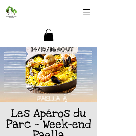
Les Apéros du
Parc - Week-end
Paella