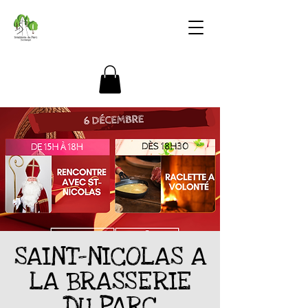
SAINT-NICOLAS A
LA BRASSERIE
DU PARC