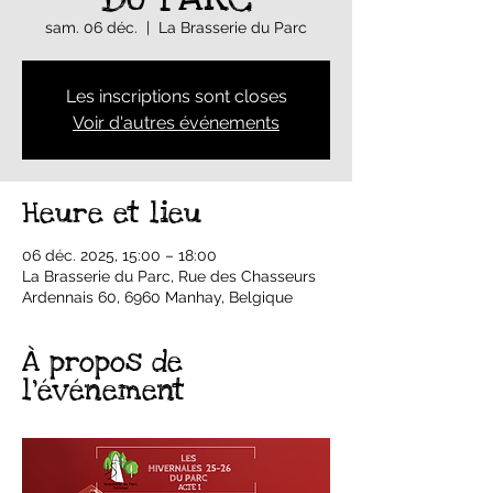
sam. 06 déc.
  |  
La Brasserie du Parc
Les inscriptions sont closes
Voir d'autres événements
Heure et lieu
06 déc. 2025, 15:00 – 18:00
La Brasserie du Parc, Rue des Chasseurs
Ardennais 60, 6960 Manhay, Belgique
À propos de
l'événement